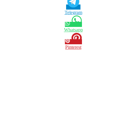
Telegram
Whatsapp
Pinterest