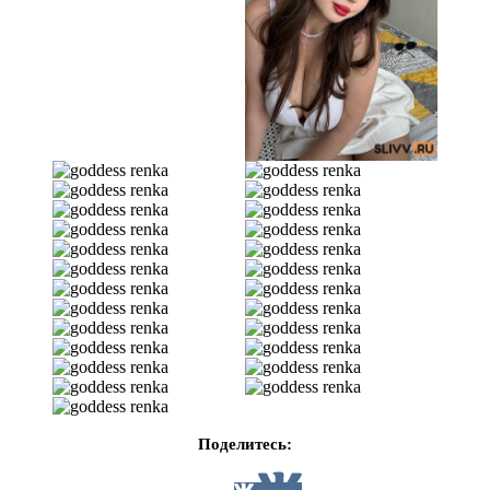
Поделитесь: