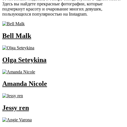
Здесь вы найдете прекрасные фотографии, которые
подчеркнут красоту и очарование многих девушек,
пользующихся популярностью на Instagram.
Bell Malk
Olga Seteykina
Amanda Nicole
Jessy ren