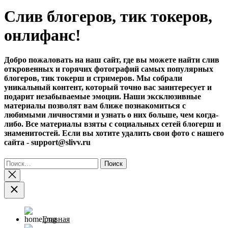
записей
Слив блогеров, тик токеров,
онлифанс!
Добро пожаловать на наш сайт, где вы можете найти слив
откровенных и горячих фотографий самых популярных
блогеров, тик токерш и стримеров. Мы собрали
уникальный контент, который точно вас заинтересует и
подарит незабываемые эмоции. Наши эксклюзивные
материалы позволят вам ближе познакомиться с
любимыми личностями и узнать о них больше, чем когда-
либо. Все материалы взяты с социальных сетей блогерш и
знаменитостей. Если вы хотите удалить свои фото с нашего
сайта - support@slivv.ru
Найти:
Главная