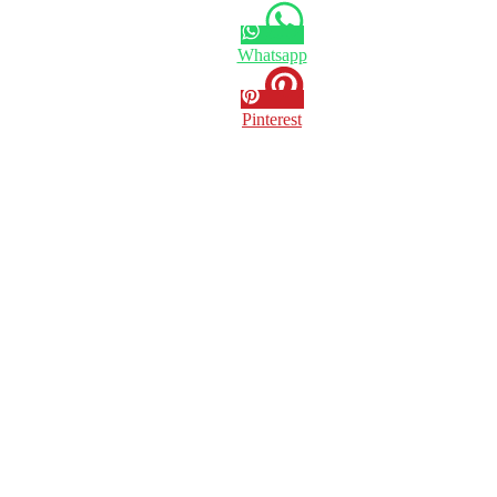
Whatsapp
Pinterest