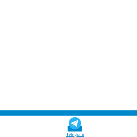
Telegram