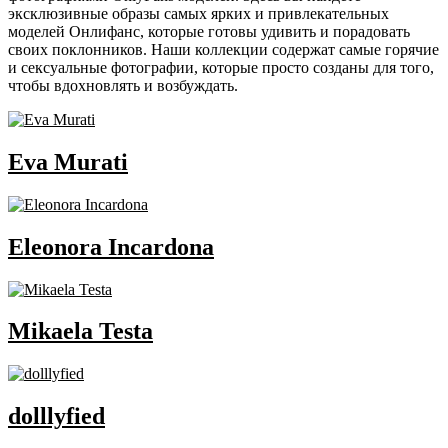
эксклюзивные образы самых ярких и привлекательных
моделей Онлифанс, которые готовы удивить и порадовать
своих поклонников. Наши коллекции содержат самые горячие
и сексуальные фотографии, которые просто созданы для того,
чтобы вдохновлять и возбуждать.
Eva Murati
Eleonora Incardona
Mikaela Testa
dolllyfied