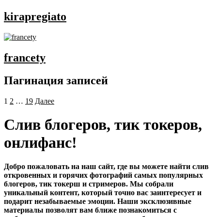
kirapregiato
francety
Пагинация записей
1
2
…
19
Далее
Слив блогеров, тик токеров,
онлифанс!
Добро пожаловать на наш сайт, где вы можете найти слив
откровенных и горячих фотографий самых популярных
блогеров, тик токерш и стримеров. Мы собрали
уникальный контент, который точно вас заинтересует и
подарит незабываемые эмоции. Наши эксклюзивные
материалы позволят вам ближе познакомиться с