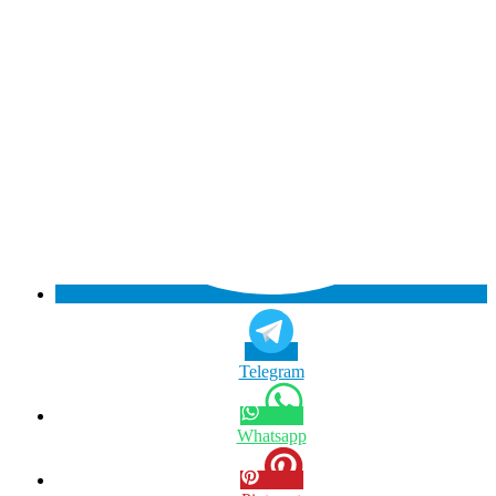
Telegram
Whatsapp