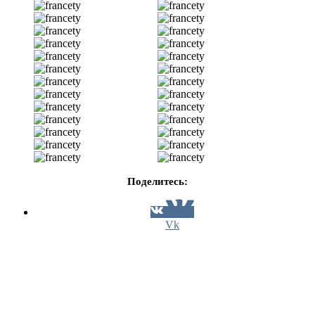
Поделитесь:
Vk