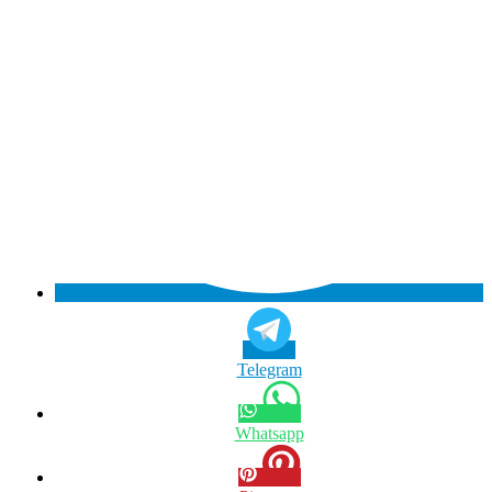
Telegram
Whatsapp