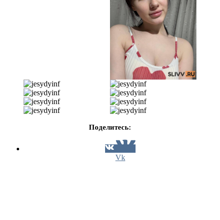
Поделитесь:
Vk