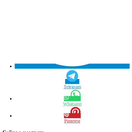
Telegram
Whatsapp
Pinterest