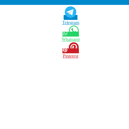
Telegram
Whatsapp
Pinterest