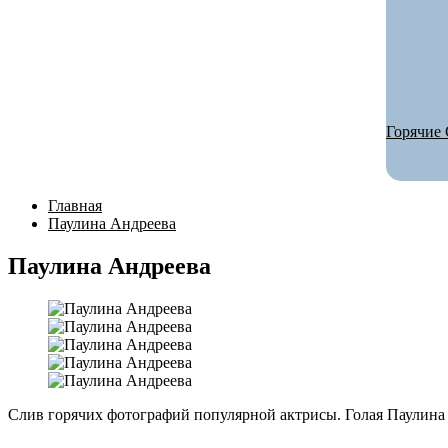
Горячие 
Главная
Паулина Андреева
Паулина Андреева
Слив горячих фотографий популярной актрисы. Голая Паулина