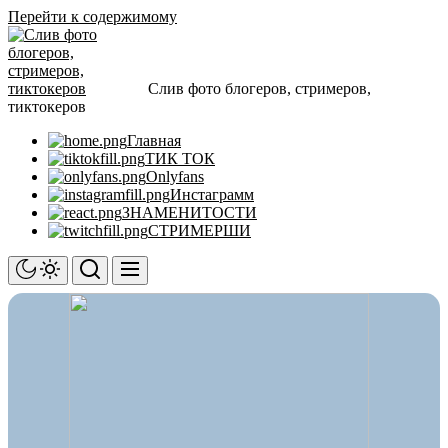
Перейти к содержимому
Слив фото блогеров, стримеров,
тиктокеров
Главная
ТИК ТОК
Onlyfans
Инстаграмм
ЗНАМЕНИТОСТИ
СТРИМЕРШИ