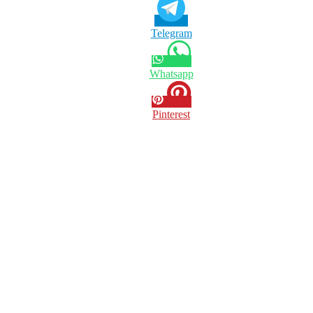
Telegram
Whatsapp
Pinterest