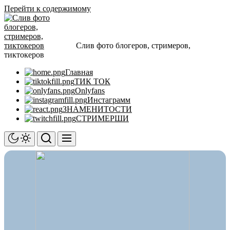
Перейти к содержимому
Слив фото блогеров, стримеров,
тиктокеров
Главная
ТИК ТОК
Onlyfans
Инстаграмм
ЗНАМЕНИТОСТИ
СТРИМЕРШИ