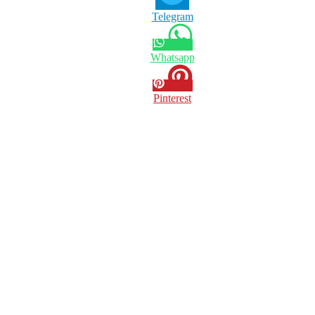
Telegram
Whatsapp
Pinterest