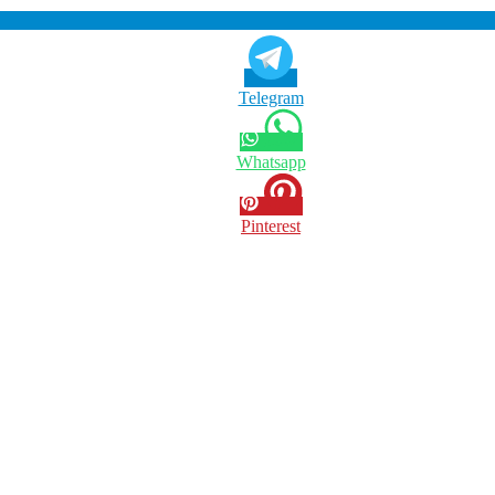
Telegram
Whatsapp
Pinterest