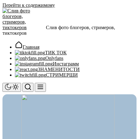
Перейти к содержимому
Слив фото блогеров, стримеров,
тиктокеров
Главная
ТИК ТОК
Onlyfans
Инстаграмм
ЗНАМЕНИТОСТИ
СТРИМЕРШИ