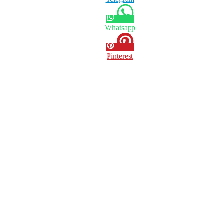
Whatsapp
Pinterest