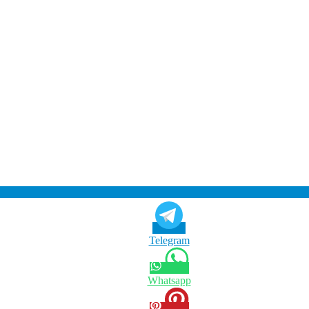
Telegram
Whatsapp