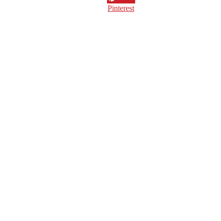
Pinterest