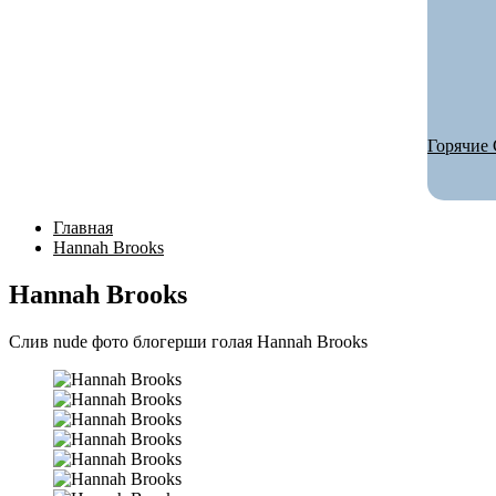
Горячие 
Главная
Hannah Brooks
Hannah Brooks
Слив nude фото блогерши голая Hannah Brooks