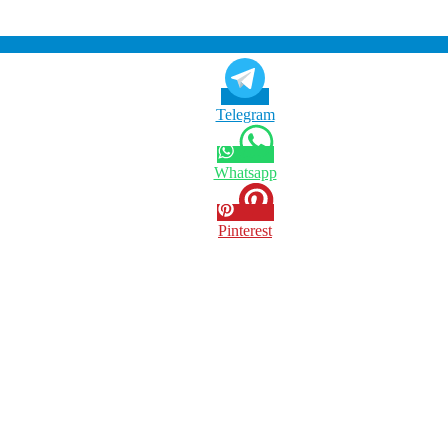
Telegram
Whatsapp
Pinterest