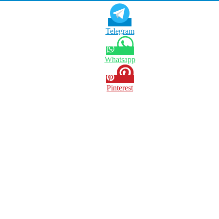
Telegram
Whatsapp
Pinterest