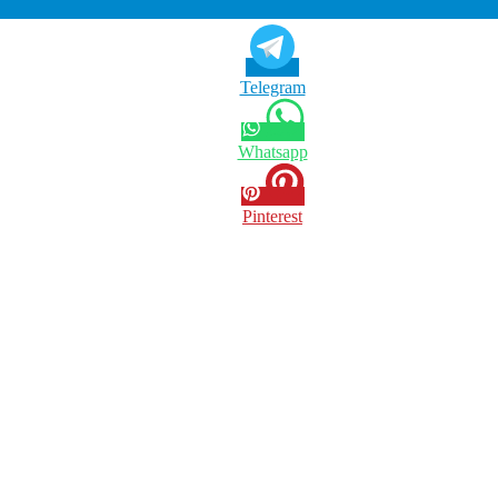
Telegram
Whatsapp
Pinterest