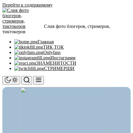
Перейти к содержимому
Слив фото блогеров, стримеров,
тиктокеров
Главная
ТИК ТОК
Onlyfans
Инстаграмм
ЗНАМЕНИТОСТИ
СТРИМЕРШИ