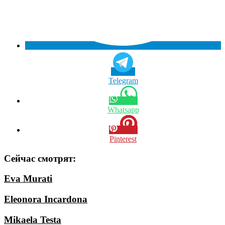
Telegram
Whatsapp
Pinterest
Сейчас смотрят:
Eva Murati
Eleonora Incardona
Mikaela Testa