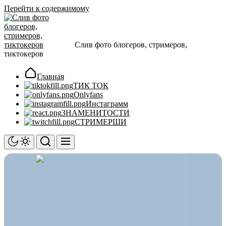
Перейти к содержимому
Слив фото блогеров, стримеров,
тиктокеров
Главная
ТИК ТОК
Onlyfans
Инстаграмм
ЗНАМЕНИТОСТИ
СТРИМЕРШИ