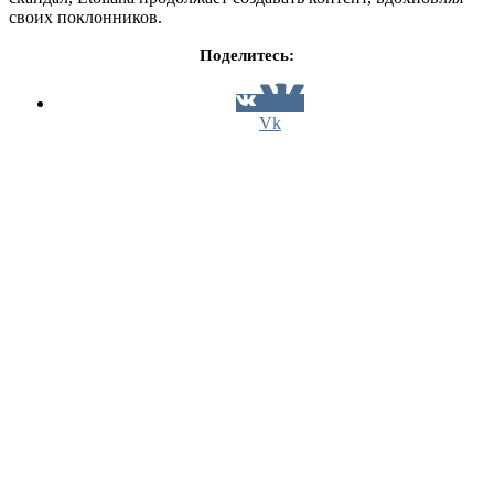
своих поклонников.
Поделитесь:
Vk