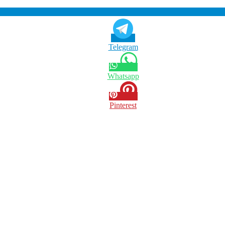
Telegram
Whatsapp
Pinterest