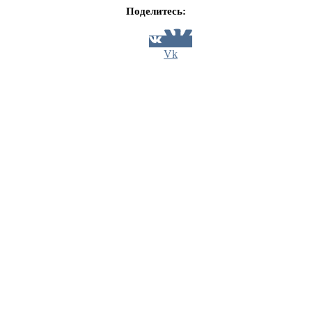
Поделитесь:
Vk