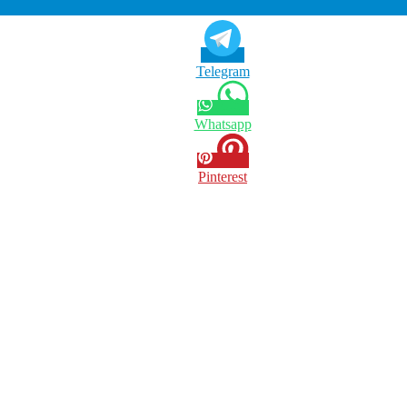
Telegram
Whatsapp
Pinterest