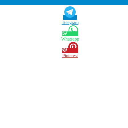
Telegram
Whatsapp
Pinterest