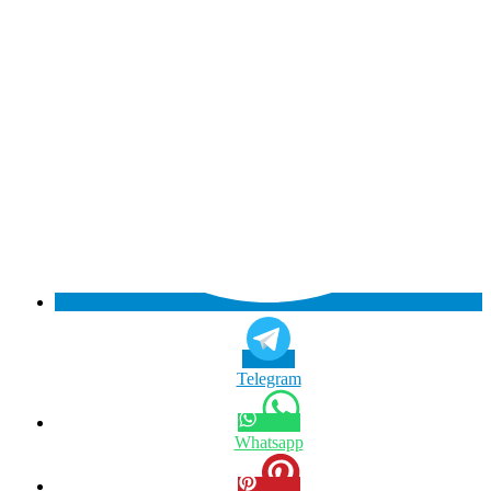
Telegram
Whatsapp