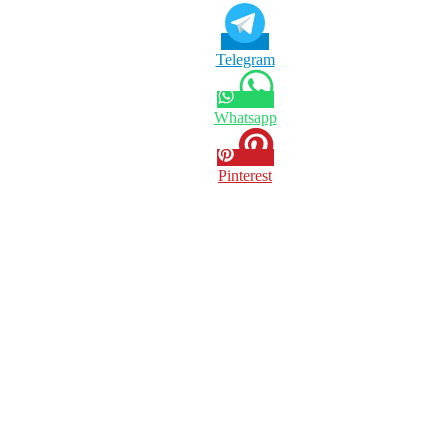
Telegram
Whatsapp
Pinterest