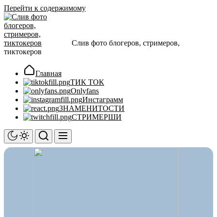
Перейти к содержимому
Слив фото блогеров, стримеров,
тиктокеров
Главная
ТИК ТОК
Onlyfans
Инстаграмм
ЗНАМЕНИТОСТИ
СТРИМЕРШИ