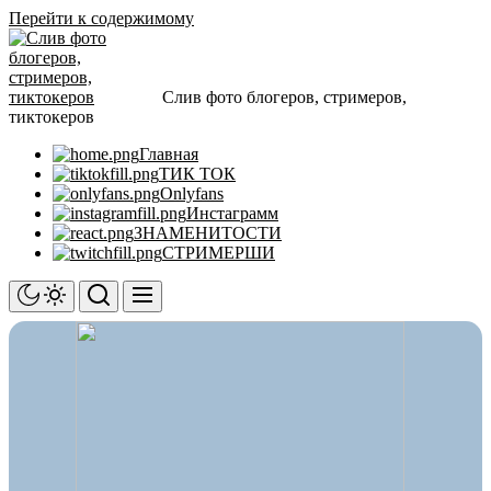
Перейти к содержимому
Слив фото блогеров, стримеров,
тиктокеров
Главная
ТИК ТОК
Onlyfans
Инстаграмм
ЗНАМЕНИТОСТИ
СТРИМЕРШИ