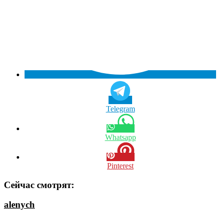
Telegram
Whatsapp
Pinterest
Сейчас смотрят:
alenych