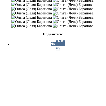
Поделитесь:
Vk