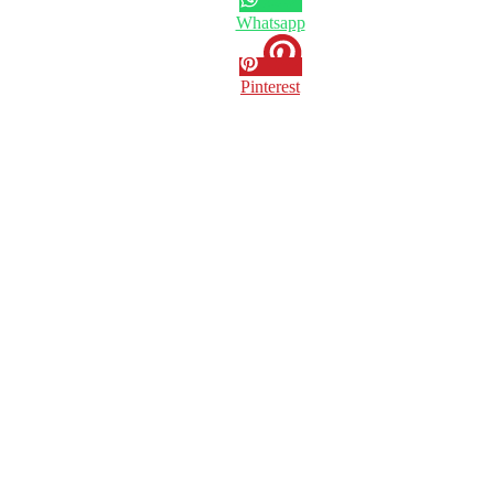
Whatsapp
Pinterest