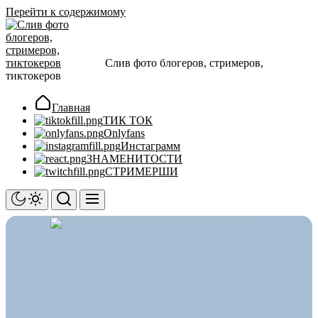
Перейти к содержимому
Слив фото блогеров, стримеров,
тиктокеров
Главная
ТИК ТОК
Onlyfans
Инстаграмм
ЗНАМЕНИТОСТИ
СТРИМЕРШИ