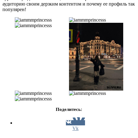
аудиторию своим дерзким контентом и почему ее профиль так
популярен!
Поделитесь:
Vk