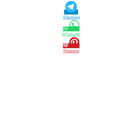
Telegram
Whatsapp
Pinterest