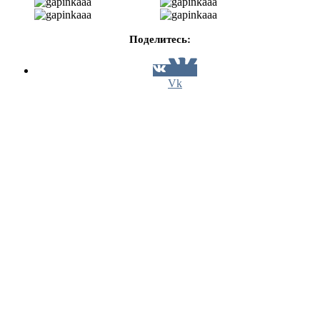
Поделитесь:
Vk