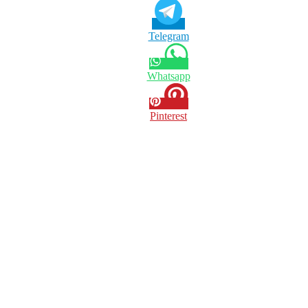
Telegram
Whatsapp
Pinterest