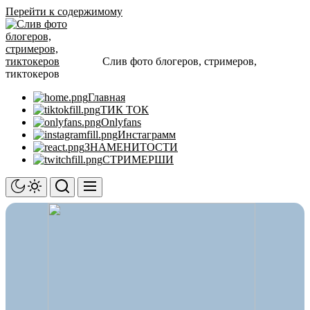
Перейти к содержимому
Слив фото блогеров, стримеров,
тиктокеров
Главная
ТИК ТОК
Onlyfans
Инстаграмм
ЗНАМЕНИТОСТИ
СТРИМЕРШИ