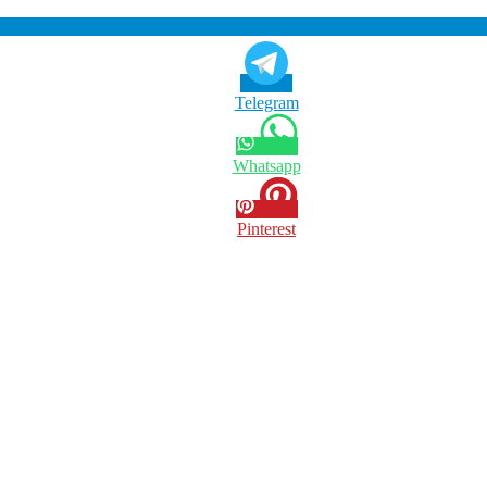
Telegram
Whatsapp
Pinterest