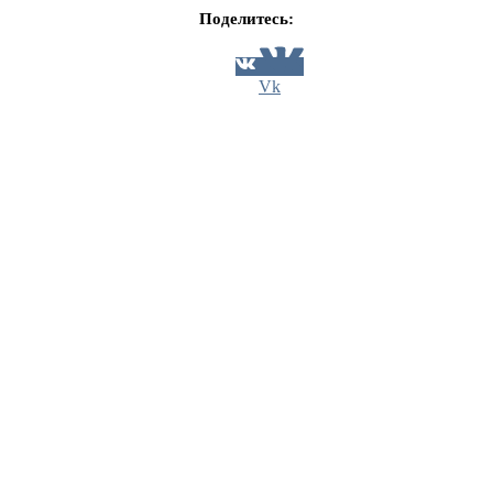
Поделитесь:
Vk