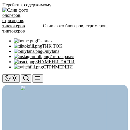
Перейти к содержимому
Слив фото блогеров, стримеров,
тиктокеров
Главная
ТИК ТОК
Onlyfans
Инстаграмм
ЗНАМЕНИТОСТИ
СТРИМЕРШИ