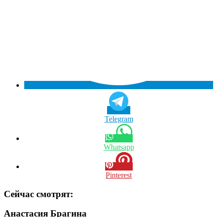
Telegram
Whatsapp
Pinterest
Сейчас смотрят:
Анастасия Брагина