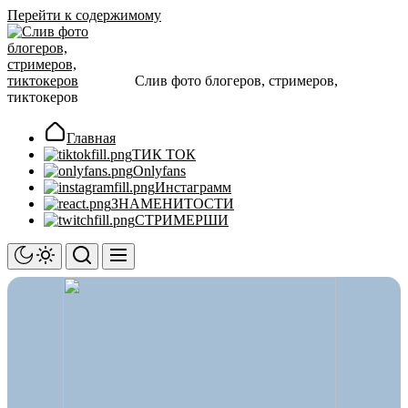
Перейти к содержимому
Слив фото блогеров, стримеров,
тиктокеров
Главная
ТИК ТОК
Onlyfans
Инстаграмм
ЗНАМЕНИТОСТИ
СТРИМЕРШИ