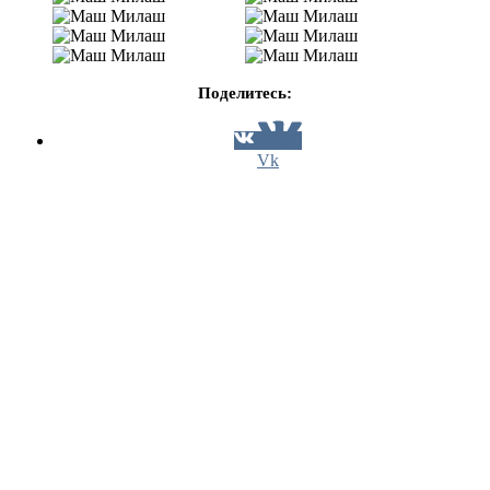
Поделитесь:
Vk