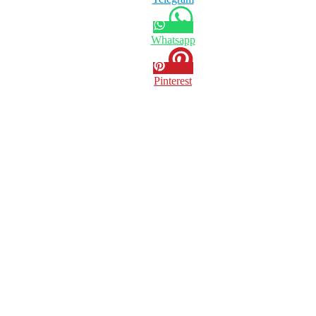
Whatsapp
Pinterest