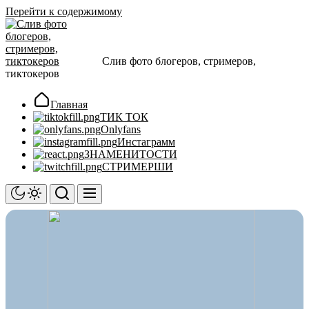
Перейти к содержимому
Слив фото блогеров, стримеров,
тиктокеров
Главная
ТИК ТОК
Onlyfans
Инстаграмм
ЗНАМЕНИТОСТИ
СТРИМЕРШИ