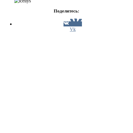
Поделитесь:
Vk