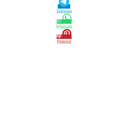
Telegram
Whatsapp
Pinterest