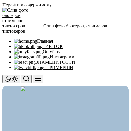
Перейти к содержимому
Слив фото блогеров, стримеров,
тиктокеров
Главная
ТИК ТОК
Onlyfans
Инстаграмм
ЗНАМЕНИТОСТИ
СТРИМЕРШИ