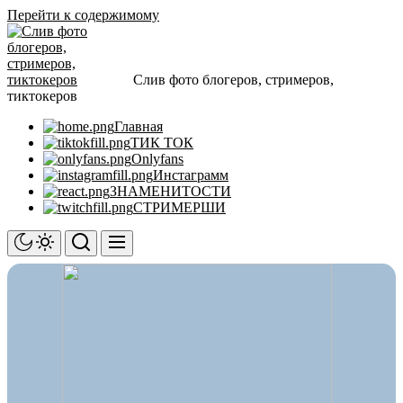
Перейти к содержимому
Слив фото блогеров, стримеров,
тиктокеров
Главная
ТИК ТОК
Onlyfans
Инстаграмм
ЗНАМЕНИТОСТИ
СТРИМЕРШИ