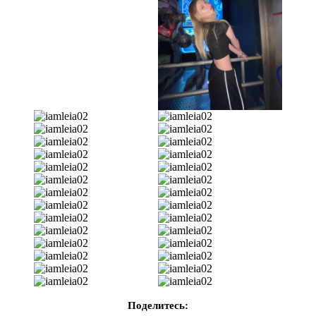
Поделитесь: