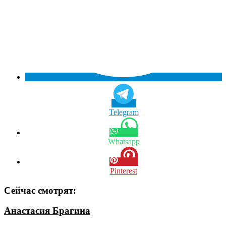
Telegram
Whatsapp
Pinterest
Сейчас смотрят:
Анастасия Брагина